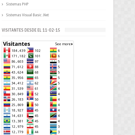
Sistemas PHP
Sistemas Visual Basic .Net
VISITANTES DESDE EL 11-02-15