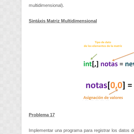
multidimensional).
Sintáxis Matriz Multidimensional
Problema 17
Implementar una programa para registrar los datos d