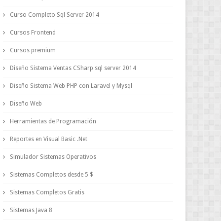
Curso Completo Sql Server 2014
Cursos Frontend
Cursos premium
Diseño Sistema Ventas CSharp sql server 2014
Diseño Sistema Web PHP con Laravel y Mysql
Diseño Web
Herramientas de Programación
Reportes en Visual Basic .Net
Simulador Sistemas Operativos
Sistemas Completos desde 5 $
Sistemas Completos Gratis
Sistemas Java 8