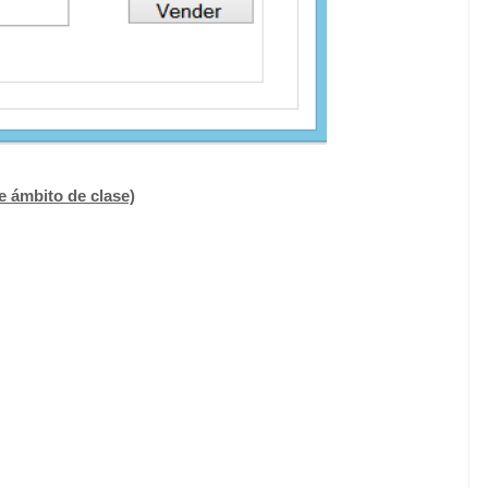
e ámbito de clase)