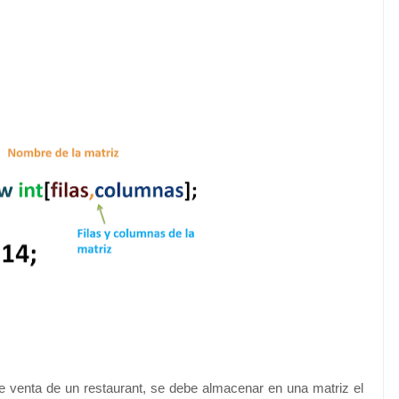
e venta de un restaurant, se debe almacenar en una matriz el