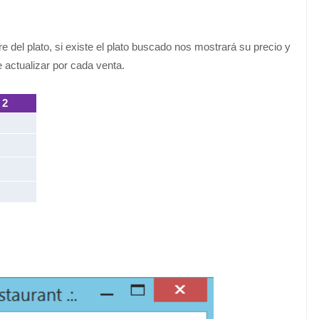
 del plato, si existe el plato buscado nos mostrará su precio y
e actualizar por cada venta.
2