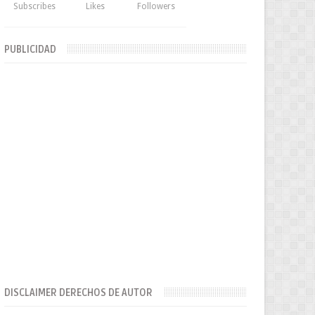
Subscribes
Likes
Followers
PUBLICIDAD
DISCLAIMER DERECHOS DE AUTOR