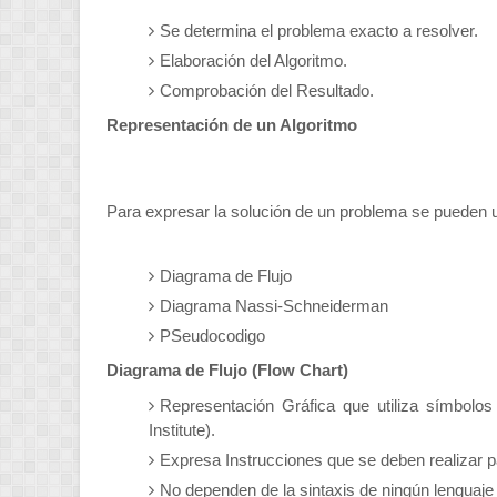
Se determina el problema exacto a resolver.
Elaboración del Algoritmo.
Comprobación del Resultado.
Representación de un Algoritmo
Para expresar la solución de un problema se pueden 
Diagrama de Flujo
Diagrama Nassi-Schneiderman
PSeudocodigo
Diagrama de Flujo (Flow Chart)
Representación Gráfica que utiliza símbolo
Institute).
Expresa Instrucciones que se deben realizar p
No dependen de la sintaxis de ningún lenguaj