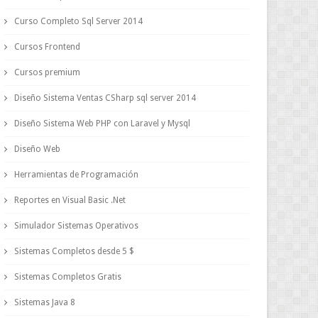
Curso Completo Sql Server 2014
Cursos Frontend
Cursos premium
Diseño Sistema Ventas CSharp sql server 2014
Diseño Sistema Web PHP con Laravel y Mysql
Diseño Web
Herramientas de Programación
Reportes en Visual Basic .Net
Simulador Sistemas Operativos
Sistemas Completos desde 5 $
Sistemas Completos Gratis
Sistemas Java 8