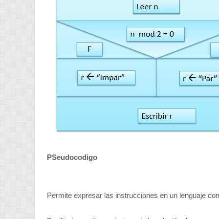
PSeudocodigo
Permite expresar las instrucciones en un lenguaje com