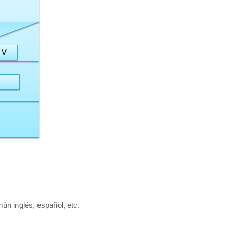
ún inglés, español, etc.