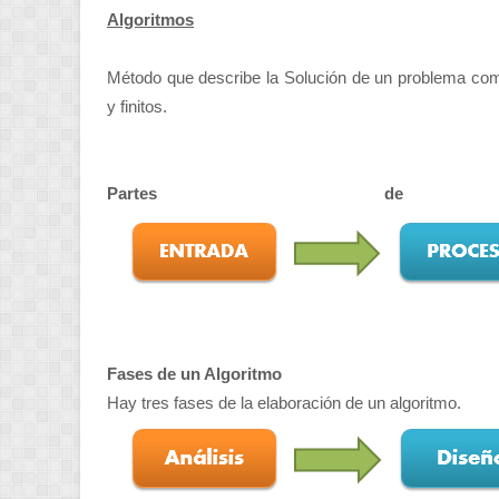
Algoritmos
Método que describe la Solución de un problema com
y finitos.
Partes de 
Fases de un Algoritmo
Hay tres fases de la elaboración de un algoritmo.