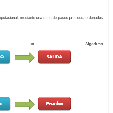
putacional, mediante una serie de pasos precisos, ordenados
un Algoritmo