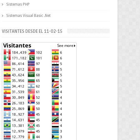
Sistemas PHP
Sistemas Visual Basic .Net
VISITANTES DESDE EL 11-02-15