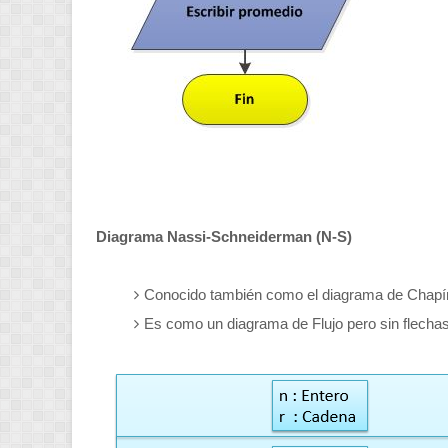
Diagrama Nassi-Schneiderman (N-S)
Conocido también como el diagrama de Chapí
Es como un diagrama de Flujo pero sin flechas