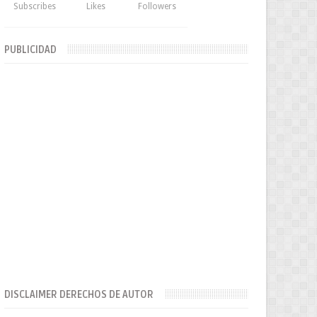
Subscribes
Likes
Followers
PUBLICIDAD
DISCLAIMER DERECHOS DE AUTOR