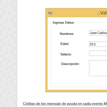
Código de los mensaje de ayuda en cada evento M