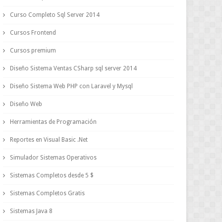
Curso Completo Sql Server 2014
Cursos Frontend
Cursos premium
Diseño Sistema Ventas CSharp sql server 2014
Diseño Sistema Web PHP con Laravel y Mysql
Diseño Web
Herramientas de Programación
Reportes en Visual Basic .Net
Simulador Sistemas Operativos
Sistemas Completos desde 5 $
Sistemas Completos Gratis
Sistemas Java 8