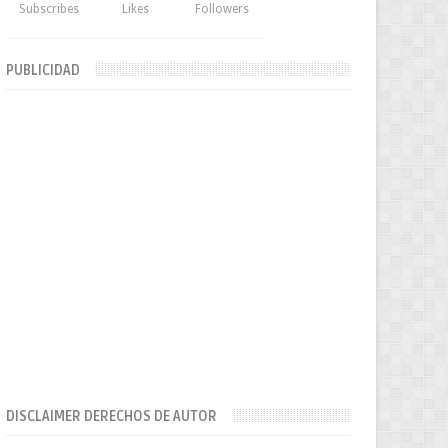
Subscribes
Likes
Followers
PUBLICIDAD
DISCLAIMER DERECHOS DE AUTOR