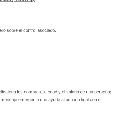
ro sobre el control asociado.
gatoria los nombres, la edad y el salario de una persona;
mensaje emergente que ayude al usuario final con el