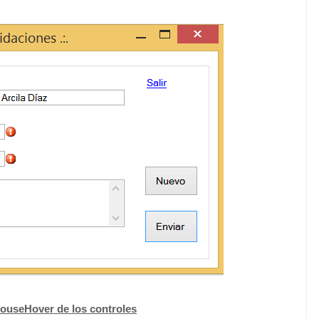
ouseHover de los controles