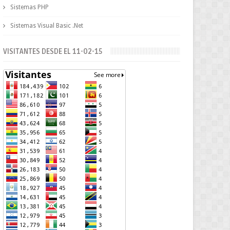
Sistemas PHP
Sistemas Visual Basic .Net
VISITANTES DESDE EL 11-02-15