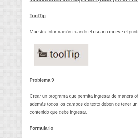
ToolTip
Muestra Información cuando el usuario mueve el punte
Problema 9
Crear un programa que permita ingresar de manera obli
además todos los campos de texto deben de tener un 
contenido que debe ingresar.
Formulario