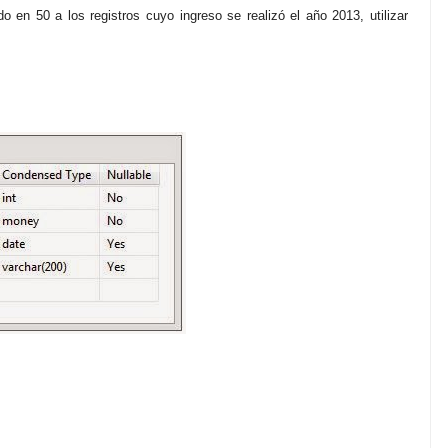
 en 50 a los registros cuyo ingreso se realizó el año 2013, utilizar