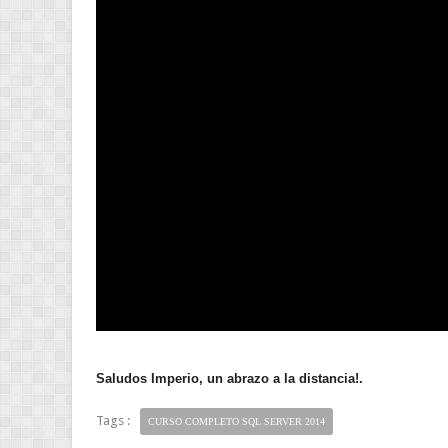
Saludos Imperio, un abrazo a la distancia!.
Tags :
CURSO COMPLETO SQL SERVER 2014