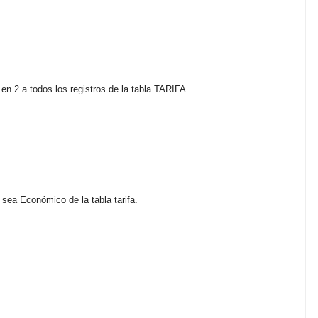
en 2 a todos los registros de la tabla TARIFA.
 sea Económico de la tabla tarifa.