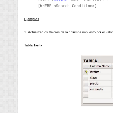
[WHERE <Search_Condition>]
Ejemplos
1. Actualizar los Valores de la columna impuesto por el valor
Tabla Tarifa