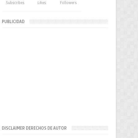
Subscribes
Likes
Followers
PUBLICIDAD
DISCLAIMER DERECHOS DE AUTOR