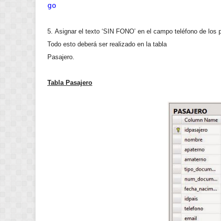
go
5. Asignar el texto ‘SIN FONO’ en el campo teléfono de los
Todo esto deberá ser realizado en la tabla
Pasajero.
Tabla Pasajero