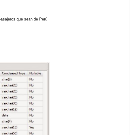
 pasajeros que sean de Perú