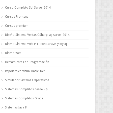
Curso Completo Sql Server 2014
Cursos Frontend
Cursos premium
Diseño Sistema Ventas CSharp sql server 2014
Diseño Sistema Web PHP con Laravel y Mysql
Diseño Web
Herramientas de Programación
Reportes en Visual Basic .Net
Simulador Sistemas Operativos
Sistemas Completos desde 5 $
Sistemas Completos Gratis
Sistemas Java 8