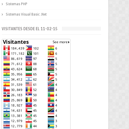
Sistemas PHP
Sistemas Visual Basic .Net
VISITANTES DESDE EL 11-02-15