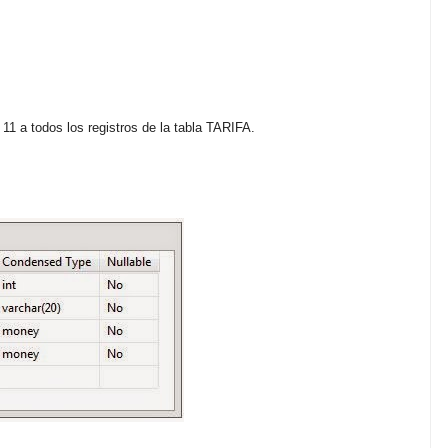
 11 a todos los registros de la tabla TARIFA.