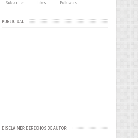
Subscribes
Likes
Followers
PUBLICIDAD
DISCLAIMER DERECHOS DE AUTOR