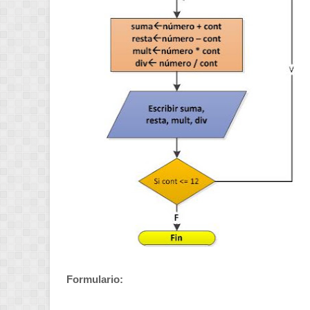
Formulario: