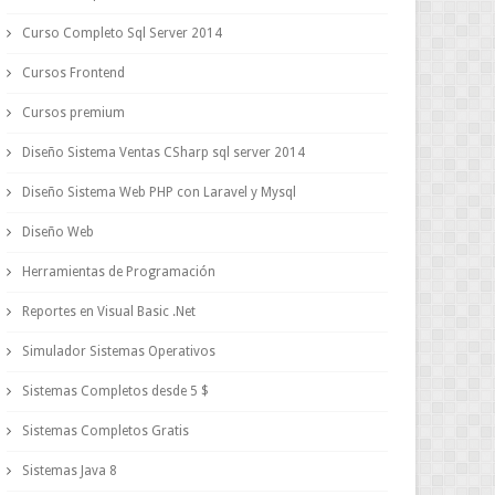
Curso Completo Sql Server 2014
Cursos Frontend
Cursos premium
Diseño Sistema Ventas CSharp sql server 2014
Diseño Sistema Web PHP con Laravel y Mysql
Diseño Web
Herramientas de Programación
Reportes en Visual Basic .Net
Simulador Sistemas Operativos
Sistemas Completos desde 5 $
Sistemas Completos Gratis
Sistemas Java 8