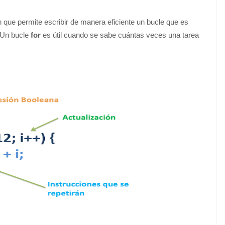
n que permite escribir de manera eficiente un bucle que es
 Un bucle
for
es útil cuando se sabe cuántas veces una tarea