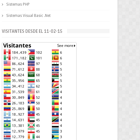
Sistemas PHP
Sistemas Visual Basic .Net
VISITANTES DESDE EL 11-02-15