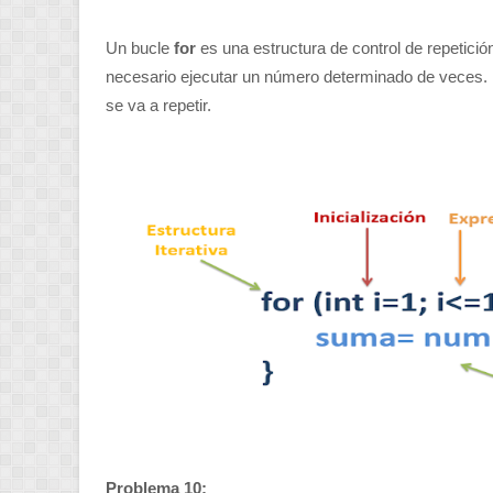
Un bucle
for
es una estructura de control de repetició
necesario ejecutar un número determinado de veces.
se va a repetir.
Problema 10: