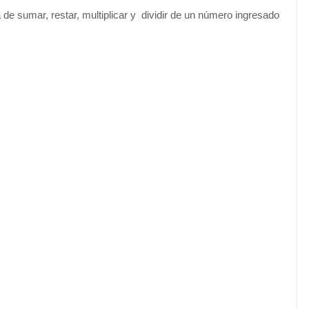
de sumar, restar, multiplicar y dividir de un número ingresado