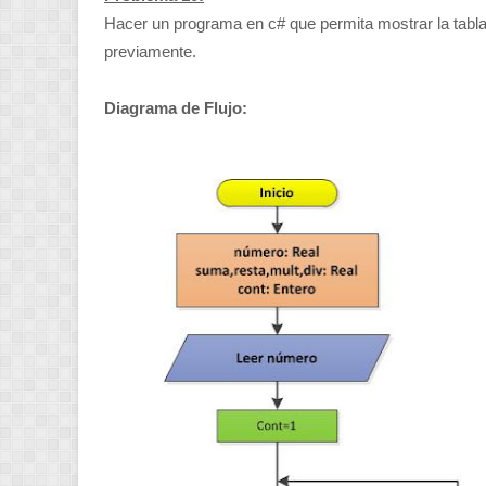
Hacer un programa en c# que permita mostrar la tabla 
previamente.
Diagrama de Flujo: