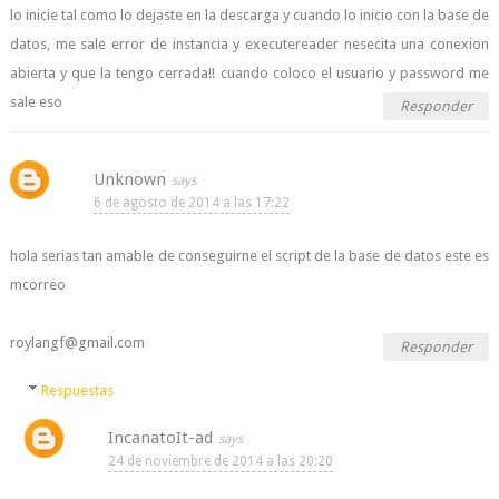
lo inicie tal como lo dejaste en la descarga y cuando lo inicio con la base de
datos, me sale error de instancia y executereader nesecita una conexion
abierta y que la tengo cerrada!! cuando coloco el usuario y password me
sale eso
Responder
Unknown
6 de agosto de 2014 a las 17:22
hola serias tan amable de conseguirne el script de la base de datos este es
mcorreo
roylangf@gmail.com
Responder
Respuestas
IncanatoIt-ad
24 de noviembre de 2014 a las 20:20