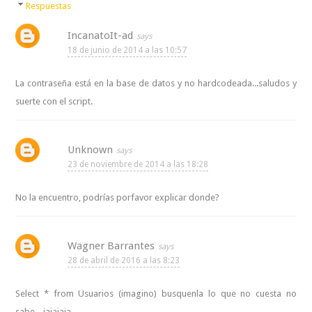
Respuestas
IncanatoIt-ad
18 de junio de 2014 a las 10:57
La contraseña está en la base de datos y no hardcodeada...saludos y
suerte con el script.
Unknown
23 de noviembre de 2014 a las 18:28
No la encuentro, podrías porfavor explicar donde?
Wagner Barrantes
28 de abril de 2016 a las 8:23
Select * from Usuarios (imagino) busquenla lo que no cuesta no
sabe... jajajaja