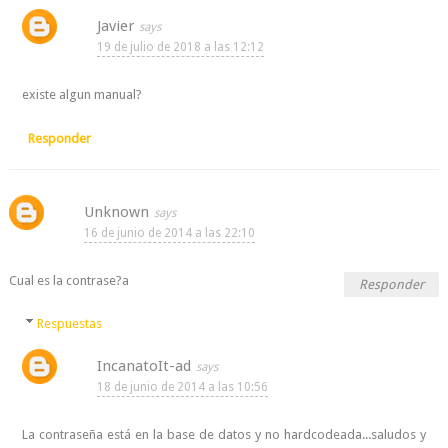
Javier
19 de julio de 2018 a las 12:12
existe algun manual?
Responder
Unknown
16 de junio de 2014 a las 22:10
Cual es la contrase?a
Responder
Respuestas
IncanatoIt-ad
18 de junio de 2014 a las 10:56
La contraseña está en la base de datos y no hardcodeada...saludos y