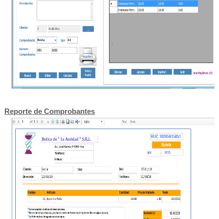
Reporte de Comprobantes