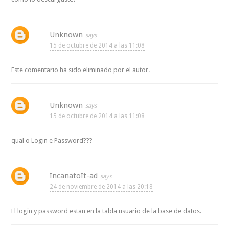
Unknown
15 de octubre de 2014 a las 11:08
Este comentario ha sido eliminado por el autor.
Unknown
15 de octubre de 2014 a las 11:08
qual o Login e Password???
IncanatoIt-ad
24 de noviembre de 2014 a las 20:18
El login y password estan en la tabla usuario de la base de datos.