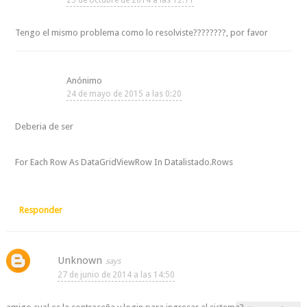
Tengo el mismo problema como lo resolviste????????, por favor
Anónimo
24 de mayo de 2015 a las 0:20
Deberia de ser
For Each Row As DataGridViewRow In Datalistado.Rows
Responder
Unknown
27 de junio de 2014 a las 14:50