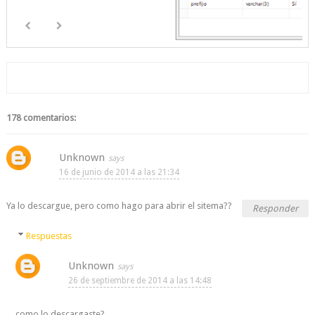
178 comentarios:
Unknown
16 de junio de 2014 a las 21:34
Ya lo descargue, pero como hago para abrir el sitema??
Responder
Respuestas
Unknown
26 de septiembre de 2014 a las 14:48
como lo descargaste?