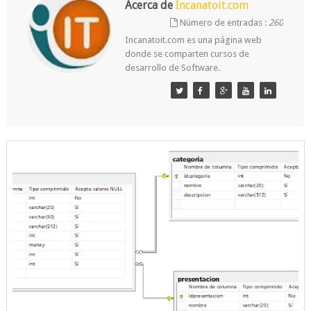
Acerca de
Incanatoit.com
Número de entradas :
260
Incanatoit.com es una página web
donde se comparten cursos de
desarrollo de Software.