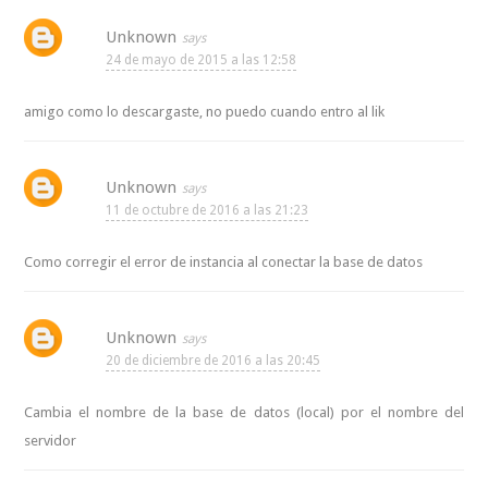
Unknown
24 de mayo de 2015 a las 12:58
amigo como lo descargaste, no puedo cuando entro al lik
Unknown
11 de octubre de 2016 a las 21:23
Como corregir el error de instancia al conectar la base de datos
Unknown
20 de diciembre de 2016 a las 20:45
Cambia el nombre de la base de datos (local) por el nombre del
servidor