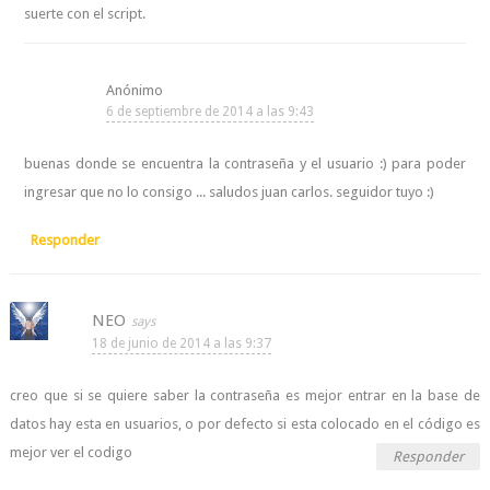
suerte con el script.
Anónimo
6 de septiembre de 2014 a las 9:43
buenas donde se encuentra la contraseña y el usuario :) para poder
ingresar que no lo consigo ... saludos juan carlos. seguidor tuyo :)
Responder
NEO
18 de junio de 2014 a las 9:37
creo que si se quiere saber la contraseña es mejor entrar en la base de
datos hay esta en usuarios, o por defecto si esta colocado en el código es
mejor ver el codigo
Responder