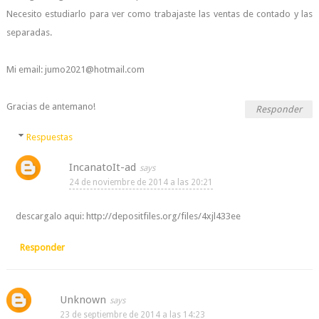
Necesito estudiarlo para ver como trabajaste las ventas de contado y las
separadas.
Mi email: jumo2021@hotmail.com
Gracias de antemano!
Responder
Respuestas
IncanatoIt-ad
24 de noviembre de 2014 a las 20:21
descargalo aqui: http://depositfiles.org/files/4xjl433ee
Responder
Unknown
23 de septiembre de 2014 a las 14:23