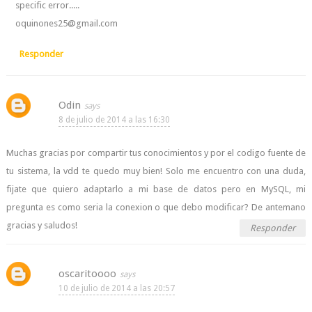
specific error.....
oquinones25@gmail.com
Responder
Odin
8 de julio de 2014 a las 16:30
Muchas gracias por compartir tus conocimientos y por el codigo fuente de
tu sistema, la vdd te quedo muy bien! Solo me encuentro con una duda,
fijate que quiero adaptarlo a mi base de datos pero en MySQL, mi
pregunta es como seria la conexion o que debo modificar? De antemano
gracias y saludos!
Responder
oscaritoooo
10 de julio de 2014 a las 20:57