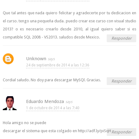
Que tal antes que nada quiero felicitar y agradecerte por tu dedicacion en
el curso. tengo una pequeña duda. puedo crear ese curso con visual studio
2013? o es necesario crearlo desde 2010, al igual quiero saber si es
compatible SQL 2008 - VS2013. saludos desde Mexico.
Responder
Unknown
24 de septiembre de 2014 a las 12:36
Cordial saludo. No doy para descargar MySQl. Gracias.
Responder
Eduardo Mendoza
1 de octubre de 2014 a las 7:40
Hola amigo no se puede
descargar el sistema que esta colgado en http://adf.ly/piSqH
Responder