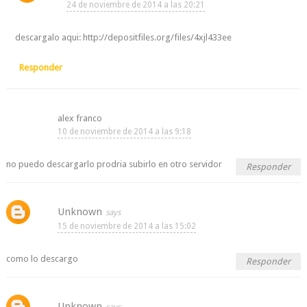
24 de noviembre de 2014 a las 20:21
descargalo aqui: http://depositfiles.org/files/4xjl433ee
Responder
alex franco
10 de noviembre de 2014 a las 9:18
no puedo descargarlo prodria subirlo en otro servidor
Responder
Unknown
15 de noviembre de 2014 a las 15:02
como lo descargo
Responder
Unknown