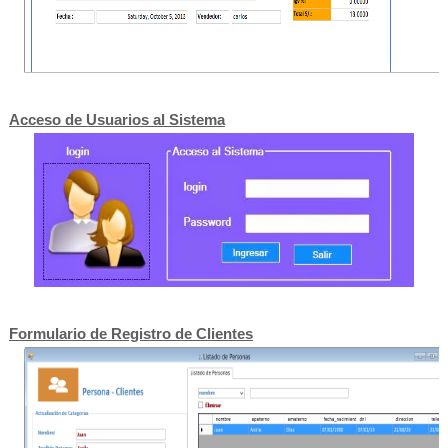
Acceso de Usuarios al Sistema
Formulario de Registro de Clientes